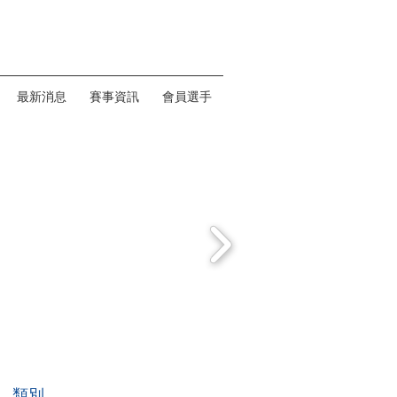
最新消息
賽事資訊
會員選手
類別