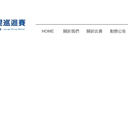
HOME
關於我們
關於比賽
動態公告