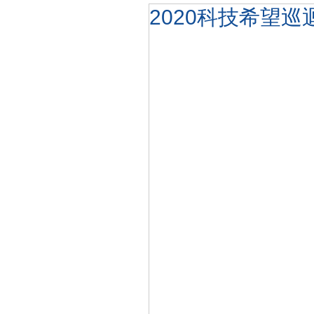
2020科技希望巡