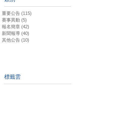
重要公告
(115)
115 篇文章
賽事異動
(5)
5 篇文章
報名簡章
(42)
42 篇文章
新聞報導
(40)
40 篇文章
其他公告
(10)
10 篇文章
標籤雲