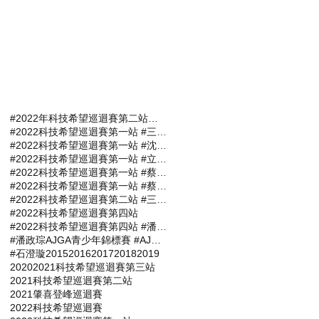
#2022年科技希望巡迴賽第二站報名選手
#2022科技希望巡迴賽第一站 #三商名人賽 #肇喜登峰巡迴賽 #潘政琮AJGA青少年錦標賽 #AJGA潘政琮基金會錦標賽
#2022科技希望巡迴賽第一站 #沈威成 #張軒愷 #吳易軒 #陳宥竹 #立益高爾夫球場 #三商名人賽 #肇喜登峰巡迴賽 #潘政琮AJGA青少年錦標賽 #AJGA潘政琮基金會錦標賽
#2022科技希望巡迴賽第一站 #立益高爾夫球場 #三商名人賽 #肇喜登峰巡迴賽 #潘政琮AJGA青少年錦標賽 #AJGA潘政琮基金會錦標賽
#2022科技希望巡迴賽第一站 #蔡凱任 #林士軒 #陳宥竹 #沙比亞特馬克 #沈威成 #黃柏叡 #吳佳晏 #三商名人賽 #肇喜登峰巡迴賽 #潘政琮AJGA青少年錦標賽 #AJGA潘政琮基金會錦標賽
#2022科技希望巡迴賽第一站 #蔡凱任職業組封王 #張軒愷業餘組稱霸 #三商名人賽 #肇喜登峰巡迴賽 #潘政琮AJGA青少年錦標賽 #AJGA潘政琮基金會錦標
#2022科技希望巡迴賽第二站 #三商名人賽 #肇喜登峰巡迴賽 #潘政琮AJGA青少年錦標賽 #AJGA潘政琮基金會錦標賽
#2022科技希望巡迴賽第四站
#2022科技希望巡迴賽第四站 #潘政琮AJGA青少年錦標賽 #AJGA潘政琮基金會錦標賽
#潘政琮AJGA青少年錦標賽 #AJGA潘政琮基金會錦標賽
#石澄璇
2015
2016
2017
2018
2019
2020
2021科技希望巡迴賽第三站
2021科技希望巡迴賽第二站
2021肇喜登峰巡迴賽
2022科技希望巡迴賽