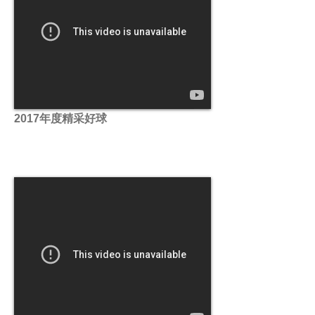
2017年度精采好球