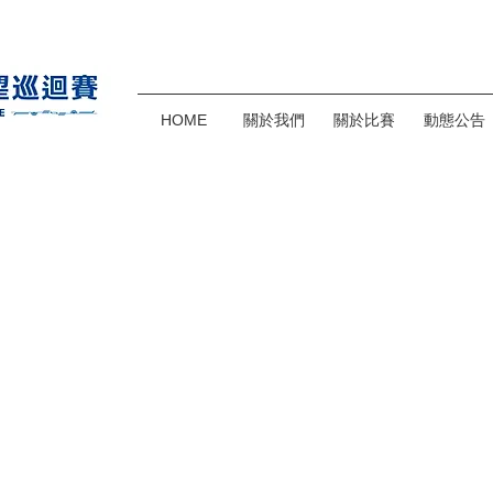
HOME
關於我們
關於比賽
動態公告