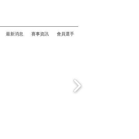
最新消息
賽事資訊
會員選手