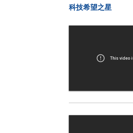
科技希望之星