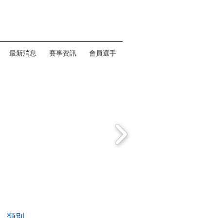
最新消息
賽事資訊
會員選手
類別