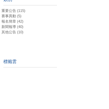
重要公告
(115)
115 篇文章
賽事異動
(5)
5 篇文章
報名簡章
(42)
42 篇文章
新聞報導
(40)
40 篇文章
其他公告
(10)
10 篇文章
標籤雲