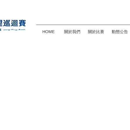
HOME
關於我們
關於比賽
動態公告