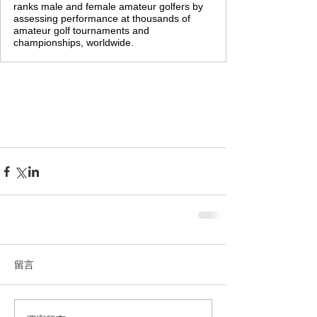
ranks male and female amateur golfers by
assessing performance at thousands of
amateur golf tournaments and
championships, worldwide.
留言