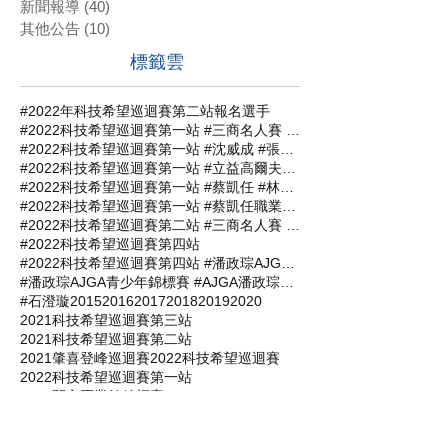
新聞報導
(40)
40 篇文章
其他公告
(10)
10 篇文章
標籤雲
#2022年科技希望巡迴賽第二站報名選手
#2022科技希望巡迴賽第一站 #三商名人賽 #肇喜登峰巡迴賽 #潘政琮AJGA青少年錦標賽 #AJGA潘政琮基金會錦標賽
#2022科技希望巡迴賽第一站 #沈威成 #張軒愷 #吳易軒 #陳宥竹 #立益高爾夫球場 #三商名人賽 #肇喜登峰巡迴賽 #潘政琮AJGA青少年錦標賽 #AJGA潘政琮基金會錦標賽
#2022科技希望巡迴賽第一站 #立益高爾夫球場 #三商名人賽 #肇喜登峰巡迴賽 #潘政琮AJGA青少年錦標賽 #AJGA潘政琮基金會錦標賽
#2022科技希望巡迴賽第一站 #蔡凱任 #林士軒 #陳宥竹 #沙比亞特馬克 #沈威成 #黃柏叡 #吳佳晏 #三商名人賽 #肇喜登峰巡迴賽 #潘政琮AJGA青少年錦標賽 #AJGA潘政琮基金會錦標賽
#2022科技希望巡迴賽第一站 #蔡凱任職業組封王 #張軒愷業餘組稱霸 #三商名人賽 #肇喜登峰巡迴賽 #潘政琮AJGA青少年錦標賽 #AJGA潘政琮基金會錦標
#2022科技希望巡迴賽第二站 #三商名人賽 #肇喜登峰巡迴賽 #潘政琮AJGA青少年錦標賽 #AJGA潘政琮基金會錦標賽
#2022科技希望巡迴賽第四站
#2022科技希望巡迴賽第四站 #潘政琮AJGA青少年錦標賽 #AJGA潘政琮基金會錦標賽
#潘政琮AJGA青少年錦標賽 #AJGA潘政琮基金會錦標賽
#石澄璇
2015
2016
2017
2018
2019
2020
2021科技希望巡迴賽第三站
2021科技希望巡迴賽第二站
2021肇喜登峰巡迴賽
2022科技希望巡迴賽
2022科技希望巡迴賽第一站
2022開心盃業餘錦標賽
2023科技希望巡迴賽第一站
AJGA青少年錦標賽
BASILEUS王者之劍