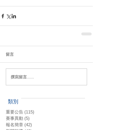
留言
撰寫留言......
類別
重要公告
(115)
115 篇文章
賽事異動
(5)
5 篇文章
報名簡章
(42)
42 篇文章