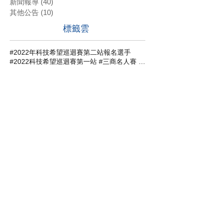
新聞報導
(40)
40 篇文章
其他公告
(10)
10 篇文章
標籤雲
#2022年科技希望巡迴賽第二站報名選手
#2022科技希望巡迴賽第一站 #三商名人賽 #肇喜登峰巡迴賽 #潘政琮AJGA青少年錦標賽 #AJGA潘政琮基金會錦標賽
#2022科技希望巡迴賽第一站 #沈威成 #張軒愷 #吳易軒 #陳宥竹 #立益高爾夫球場 #三商名人賽 #肇喜登峰巡迴賽 #潘政琮AJGA青少年錦標賽 #AJGA潘政琮基金會錦標賽
#2022科技希望巡迴賽第一站 #立益高爾夫球場 #三商名人賽 #肇喜登峰巡迴賽 #潘政琮AJGA青少年錦標賽 #AJGA潘政琮基金會錦標賽
#2022科技希望巡迴賽第一站 #蔡凱任 #林士軒 #陳宥竹 #沙比亞特馬克 #沈威成 #黃柏叡 #吳佳晏 #三商名人賽 #肇喜登峰巡迴賽 #潘政琮AJGA青少年錦標賽 #AJGA潘政琮基金會錦標賽
#2022科技希望巡迴賽第一站 #蔡凱任職業組封王 #張軒愷業餘組稱霸 #三商名人賽 #肇喜登峰巡迴賽 #潘政琮AJGA青少年錦標賽 #AJGA潘政琮基金會錦標
#2022科技希望巡迴賽第二站 #三商名人賽 #肇喜登峰巡迴賽 #潘政琮AJGA青少年錦標賽 #AJGA潘政琮基金會錦標賽
#2022科技希望巡迴賽第四站
#2022科技希望巡迴賽第四站 #潘政琮AJGA青少年錦標賽 #AJGA潘政琮基金會錦標賽
#潘政琮AJGA青少年錦標賽 #AJGA潘政琮基金會錦標賽
#石澄璇
2015
2016
2017
2018
2019
2020
2021科技希望巡迴賽第三站
2021科技希望巡迴賽第二站
2021肇喜登峰巡迴賽
2022科技希望巡迴賽
2022科技希望巡迴賽第一站
2022開心盃業餘錦標賽
2023科技希望巡迴賽第一站
AJGA青少年錦標賽
BASILEUS王者之劍