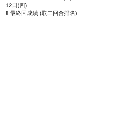
12日(四)
‼️ 最終回成績 (取二回合排名
)