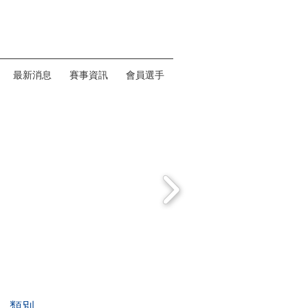
最新消息
賽事資訊
會員選手
類別