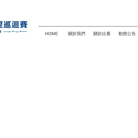
HOME
關於我們
關於比賽
動態公告