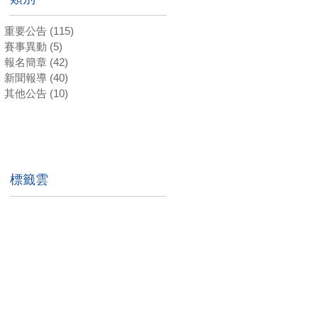
重要公告
(115)
115 篇文章
賽事異動
(5)
5 篇文章
報名簡章
(42)
42 篇文章
新聞報導
(40)
40 篇文章
其他公告
(10)
10 篇文章
標籤雲