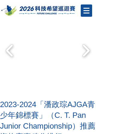
2023-2024「潘政琮AJGA青
少年錦標賽」（C. T. Pan
Junior Championship）推薦