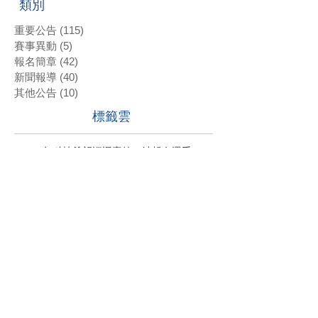
類別
重要公告
(115)
115 篇文章
賽事異動
(5)
5 篇文章
報名簡章
(42)
42 篇文章
新聞報導
(40)
40 篇文章
其他公告
(10)
10 篇文章
標籤雲
#2022年科技希望巡迴賽第二站報名選手
#2022科技希望巡迴賽第一站 #三商名人賽 #肇喜登峰巡迴賽 #潘政琮AJGA青少年錦標賽 #AJGA潘政琮基金會錦標賽
#2022科技希望巡迴賽第一站 #沈威成 #張軒愷 #吳易軒 #陳宥竹 #立益高爾夫球場 #三商名人賽 #肇喜登峰巡迴賽 #潘政琮AJGA青少年錦標賽 #AJGA潘政琮基金會錦標賽
#2022科技希望巡迴賽第一站 #立益高爾夫球場 #三商名人賽 #肇喜登峰巡迴賽 #潘政琮AJGA青少年錦標賽 #AJGA潘政琮基金會錦標賽
#2022科技希望巡迴賽第一站 #蔡凱任 #林士軒 #陳宥竹 #沙比亞特馬克 #沈威成 #黃柏叡 #吳佳晏 #三商名人賽 #肇喜登峰巡迴賽 #潘政琮AJGA青少年錦標賽 #AJGA潘政琮基金會錦標賽
#2022科技希望巡迴賽第一站 #蔡凱任職業組封王 #張軒愷業餘組稱霸 #三商名人賽 #肇喜登峰巡迴賽 #潘政琮AJGA青少年錦標賽 #AJGA潘政琮基金會錦標
#2022科技希望巡迴賽第二站 #三商名人賽 #肇喜登峰巡迴賽 #潘政琮AJGA青少年錦標賽 #AJGA潘政琮基金會錦標賽
#2022科技希望巡迴賽第四站
#2022科技希望巡迴賽第四站 #潘政琮AJGA青少年錦標賽 #AJGA潘政琮基金會錦標賽
#潘政琮AJGA青少年錦標賽 #AJGA潘政琮基金會錦標賽
#石澄璇
2015
2016
2017
2018
2019
2020
2021科技希望巡迴賽第三站
2021科技希望巡迴賽第二站