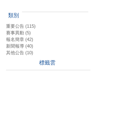
類別
重要公告
(115)
115 篇文章
賽事異動
(5)
5 篇文章
報名簡章
(42)
42 篇文章
新聞報導
(40)
40 篇文章
其他公告
(10)
10 篇文章
標籤雲
#2022年科技希望巡迴賽第二站報名選手
#2022科技希望巡迴賽第一站 #三商名人賽 #肇喜登峰巡迴賽 #潘政琮AJGA青少年錦標賽 #AJGA潘政琮基金會錦標賽
#2022科技希望巡迴賽第一站 #沈威成 #張軒愷 #吳易軒 #陳宥竹 #立益高爾夫球場 #三商名人賽 #肇喜登峰巡迴賽 #潘政琮AJGA青少年錦標賽 #AJGA潘政琮基金會錦標賽
#2022科技希望巡迴賽第一站 #立益高爾夫球場 #三商名人賽 #肇喜登峰巡迴賽 #潘政琮AJGA青少年錦標賽 #AJGA潘政琮基金會錦標賽
#2022科技希望巡迴賽第一站 #蔡凱任 #林士軒 #陳宥竹 #沙比亞特馬克 #沈威成 #黃柏叡 #吳佳晏 #三商名人賽 #肇喜登峰巡迴賽 #潘政琮AJGA青少年錦標賽 #AJGA潘政琮基金會錦標賽
#2022科技希望巡迴賽第一站 #蔡凱任職業組封王 #張軒愷業餘組稱霸 #三商名人賽 #肇喜登峰巡迴賽 #潘政琮AJGA青少年錦標賽 #AJGA潘政琮基金會錦標
#2022科技希望巡迴賽第二站 #三商名人賽 #肇喜登峰巡迴賽 #潘政琮AJGA青少年錦標賽 #AJGA潘政琮基金會錦標賽
#2022科技希望巡迴賽第四站
#2022科技希望巡迴賽第四站 #潘政琮AJGA青少年錦標賽 #AJGA潘政琮基金會錦標賽
#潘政琮AJGA青少年錦標賽 #AJGA潘政琮基金會錦標賽
#石澄璇
2015
2016
2017
2018
2019
2020