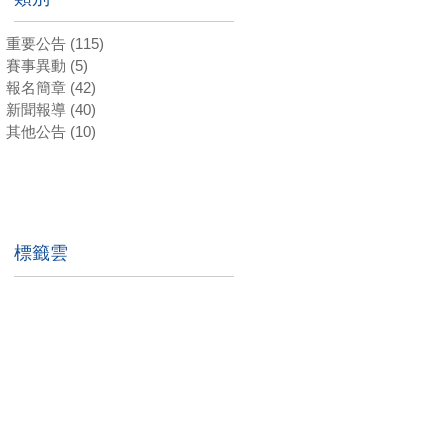
重要公告
(115)
115 篇文章
賽事異動
(5)
5 篇文章
報名簡章
(42)
42 篇文章
新聞報導
(40)
40 篇文章
其他公告
(10)
10 篇文章
標籤雲