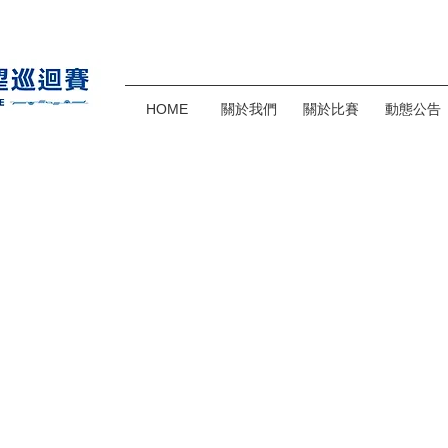
HOME
關於我們
關於比賽
動態公告