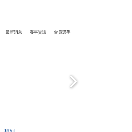
最新消息
賽事資訊
會員選手
類別