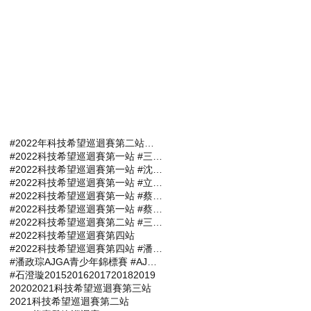
#2022年科技希望巡迴賽第二站報名選手
#2022科技希望巡迴賽第一站 #三商名人賽 #肇喜登峰巡迴賽 #潘政琮AJGA青少年錦標賽 #AJGA潘政琮基金會錦標賽
#2022科技希望巡迴賽第一站 #沈威成 #張軒愷 #吳易軒 #陳宥竹 #立益高爾夫球場 #三商名人賽 #肇喜登峰巡迴賽 #潘政琮AJGA青少年錦標賽 #AJGA潘政琮基金會錦標賽
#2022科技希望巡迴賽第一站 #立益高爾夫球場 #三商名人賽 #肇喜登峰巡迴賽 #潘政琮AJGA青少年錦標賽 #AJGA潘政琮基金會錦標賽
#2022科技希望巡迴賽第一站 #蔡凱任 #林士軒 #陳宥竹 #沙比亞特馬克 #沈威成 #黃柏叡 #吳佳晏 #三商名人賽 #肇喜登峰巡迴賽 #潘政琮AJGA青少年錦標賽 #AJGA潘政琮基金會錦標賽
#2022科技希望巡迴賽第一站 #蔡凱任職業組封王 #張軒愷業餘組稱霸 #三商名人賽 #肇喜登峰巡迴賽 #潘政琮AJGA青少年錦標賽 #AJGA潘政琮基金會錦標
#2022科技希望巡迴賽第二站 #三商名人賽 #肇喜登峰巡迴賽 #潘政琮AJGA青少年錦標賽 #AJGA潘政琮基金會錦標賽
#2022科技希望巡迴賽第四站
#2022科技希望巡迴賽第四站 #潘政琮AJGA青少年錦標賽 #AJGA潘政琮基金會錦標賽
#潘政琮AJGA青少年錦標賽 #AJGA潘政琮基金會錦標賽
#石澄璇
2015
2016
2017
2018
2019
2020
2021科技希望巡迴賽第三站
2021科技希望巡迴賽第二站