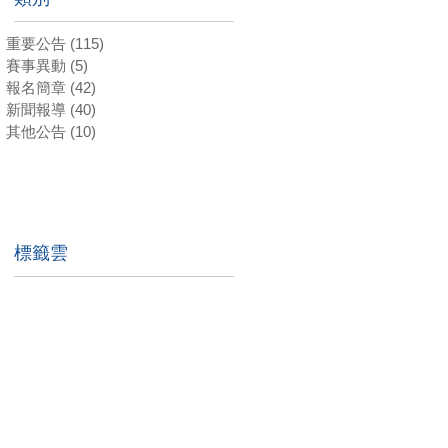
重要公告
(115)
115 篇文章
賽事異動
(5)
5 篇文章
報名簡章
(42)
42 篇文章
新聞報導
(40)
40 篇文章
其他公告
(10)
10 篇文章
標籤雲