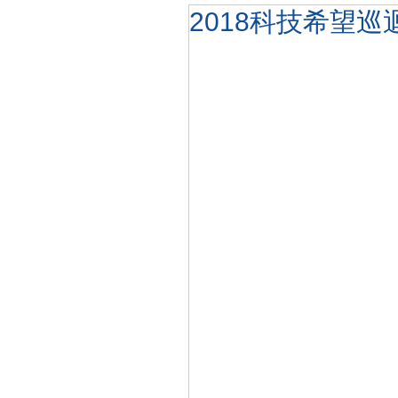
2018科技希望