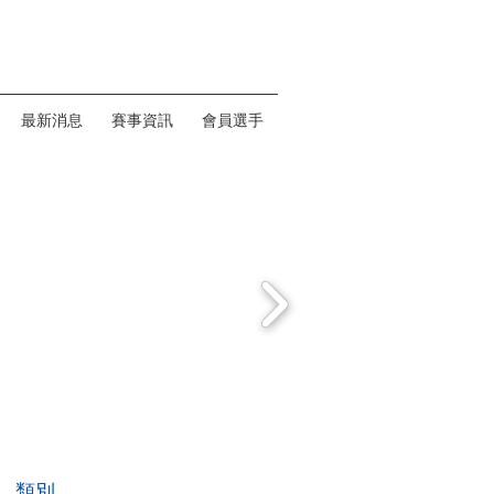
最新消息
賽事資訊
會員選手
類別