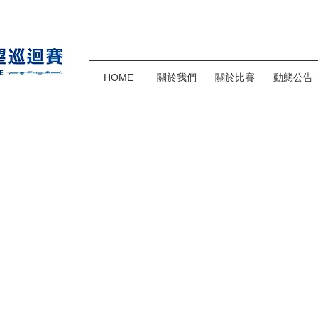
HOME
關於我們
關於比賽
動態公告