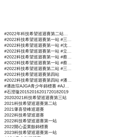
#2022年科技希望巡迴賽第二站報名選手
#2022科技希望巡迴賽第一站 #三商名人賽 #肇喜登峰巡迴賽 #潘政琮AJGA青少年錦標賽 #AJGA潘政琮基金會錦標賽
#2022科技希望巡迴賽第一站 #沈威成 #張軒愷 #吳易軒 #陳宥竹 #立益高爾夫球場 #三商名人賽 #肇喜登峰巡迴賽 #潘政琮AJGA青少年錦標賽 #AJGA潘政琮基金會錦標賽
#2022科技希望巡迴賽第一站 #立益高爾夫球場 #三商名人賽 #肇喜登峰巡迴賽 #潘政琮AJGA青少年錦標賽 #AJGA潘政琮基金會錦標賽
#2022科技希望巡迴賽第一站 #蔡凱任 #林士軒 #陳宥竹 #沙比亞特馬克 #沈威成 #黃柏叡 #吳佳晏 #三商名人賽 #肇喜登峰巡迴賽 #潘政琮AJGA青少年錦標賽 #AJGA潘政琮基金會錦標賽
#2022科技希望巡迴賽第一站 #蔡凱任職業組封王 #張軒愷業餘組稱霸 #三商名人賽 #肇喜登峰巡迴賽 #潘政琮AJGA青少年錦標賽 #AJGA潘政琮基金會錦標
#2022科技希望巡迴賽第二站 #三商名人賽 #肇喜登峰巡迴賽 #潘政琮AJGA青少年錦標賽 #AJGA潘政琮基金會錦標賽
#2022科技希望巡迴賽第四站
#2022科技希望巡迴賽第四站 #潘政琮AJGA青少年錦標賽 #AJGA潘政琮基金會錦標賽
#潘政琮AJGA青少年錦標賽 #AJGA潘政琮基金會錦標賽
#石澄璇
2015
2016
2017
2018
2019
2020
2021科技希望巡迴賽第三站
2021科技希望巡迴賽第二站
2021肇喜登峰巡迴賽
2022科技希望巡迴賽
2022科技希望巡迴賽第一站
2022開心盃業餘錦標賽
2023科技希望巡迴賽第一站