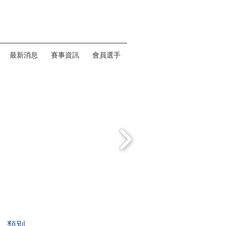
最新消息
賽事資訊
會員選手
類別