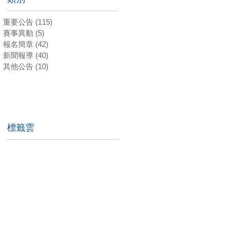
重要公告
(115)
115 篇文章
賽事異動
(5)
5 篇文章
報名簡章
(42)
42 篇文章
新聞報導
(40)
40 篇文章
其他公告
(10)
10 篇文章
標籤雲