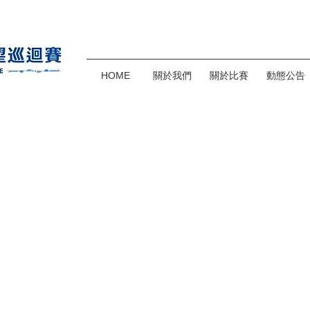
HOME
關於我們
關於比賽
動態公告