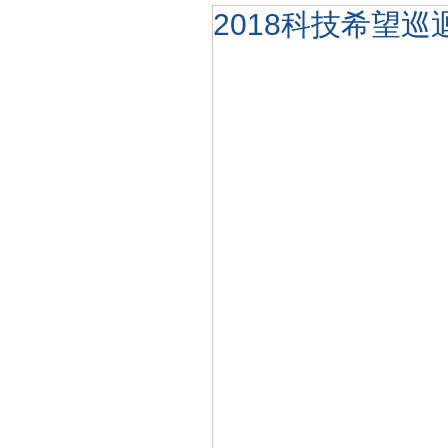
2018科技希望