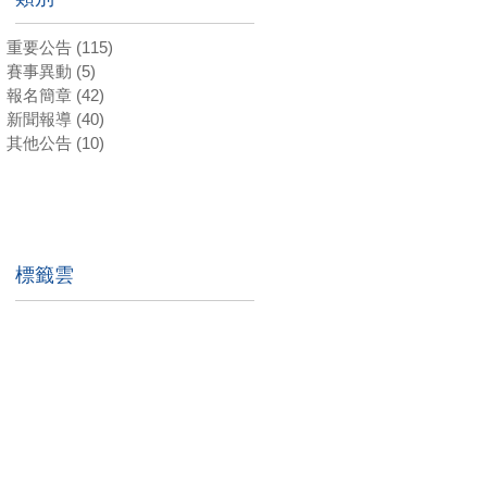
重要公告
(115)
115 篇文章
賽事異動
(5)
5 篇文章
報名簡章
(42)
42 篇文章
新聞報導
(40)
40 篇文章
其他公告
(10)
10 篇文章
標籤雲