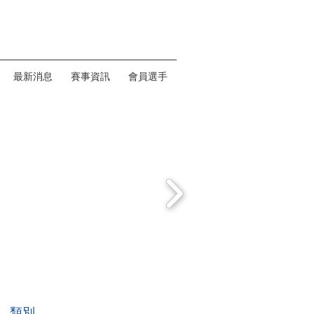
最新消息
賽事資訊
會員選手
類別