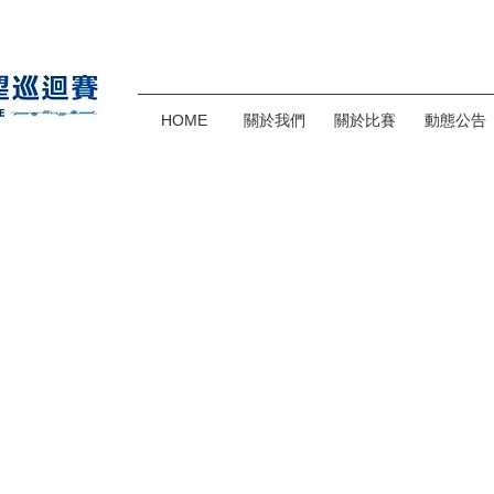
HOME
關於我們
關於比賽
動態公告