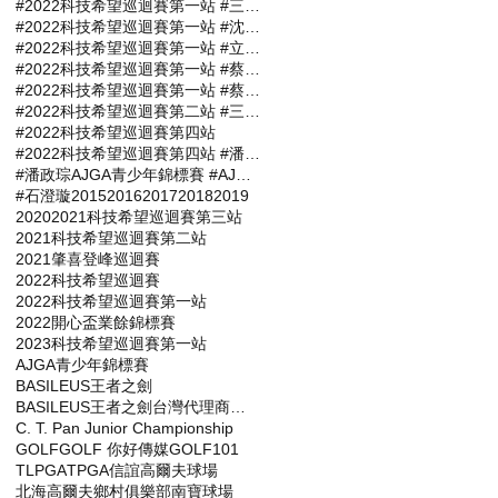
#2022科技希望巡迴賽第一站 #三商名人賽 #肇喜登峰巡迴賽 #潘政琮AJGA青少年錦標賽 #AJGA潘政琮基金會錦標賽
#2022科技希望巡迴賽第一站 #沈威成 #張軒愷 #吳易軒 #陳宥竹 #立益高爾夫球場 #三商名人賽 #肇喜登峰巡迴賽 #潘政琮AJGA青少年錦標賽 #AJGA潘政琮基金會錦標賽
#2022科技希望巡迴賽第一站 #立益高爾夫球場 #三商名人賽 #肇喜登峰巡迴賽 #潘政琮AJGA青少年錦標賽 #AJGA潘政琮基金會錦標賽
#2022科技希望巡迴賽第一站 #蔡凱任 #林士軒 #陳宥竹 #沙比亞特馬克 #沈威成 #黃柏叡 #吳佳晏 #三商名人賽 #肇喜登峰巡迴賽 #潘政琮AJGA青少年錦標賽 #AJGA潘政琮基金會錦標賽
#2022科技希望巡迴賽第一站 #蔡凱任職業組封王 #張軒愷業餘組稱霸 #三商名人賽 #肇喜登峰巡迴賽 #潘政琮AJGA青少年錦標賽 #AJGA潘政琮基金會錦標
#2022科技希望巡迴賽第二站 #三商名人賽 #肇喜登峰巡迴賽 #潘政琮AJGA青少年錦標賽 #AJGA潘政琮基金會錦標賽
#2022科技希望巡迴賽第四站
#2022科技希望巡迴賽第四站 #潘政琮AJGA青少年錦標賽 #AJGA潘政琮基金會錦標賽
#潘政琮AJGA青少年錦標賽 #AJGA潘政琮基金會錦標賽
#石澄璇
2015
2016
2017
2018
2019
2020
2021科技希望巡迴賽第三站
2021科技希望巡迴賽第二站
2021肇喜登峰巡迴賽
2022科技希望巡迴賽
2022科技希望巡迴賽第一站
2022開心盃業餘錦標賽
2023科技希望巡迴賽第一站
AJGA青少年錦標賽
BASILEUS王者之劍
BASILEUS王者之劍台灣代理商杰生高爾夫工坊
C. T. Pan Junior Championship
GOLF
GOLF 你好傳媒
GOLF101
TLPGA
TPGA
信誼高爾夫球場
北海高爾夫鄉村俱樂部
南寶球場