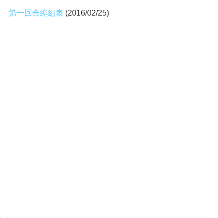
第一回合編組表
 (2016/02/25)