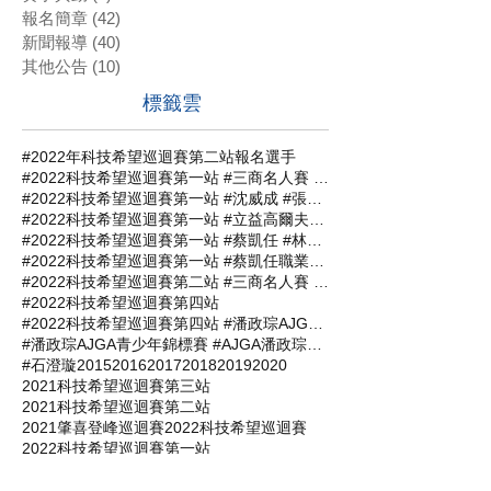
報名簡章
(42)
42 篇文章
新聞報導
(40)
40 篇文章
其他公告
(10)
10 篇文章
標籤雲
#2022年科技希望巡迴賽第二站報名選手
#2022科技希望巡迴賽第一站 #三商名人賽 #肇喜登峰巡迴賽 #潘政琮AJGA青少年錦標賽 #AJGA潘政琮基金會錦標賽
#2022科技希望巡迴賽第一站 #沈威成 #張軒愷 #吳易軒 #陳宥竹 #立益高爾夫球場 #三商名人賽 #肇喜登峰巡迴賽 #潘政琮AJGA青少年錦標賽 #AJGA潘政琮基金會錦標賽
#2022科技希望巡迴賽第一站 #立益高爾夫球場 #三商名人賽 #肇喜登峰巡迴賽 #潘政琮AJGA青少年錦標賽 #AJGA潘政琮基金會錦標賽
#2022科技希望巡迴賽第一站 #蔡凱任 #林士軒 #陳宥竹 #沙比亞特馬克 #沈威成 #黃柏叡 #吳佳晏 #三商名人賽 #肇喜登峰巡迴賽 #潘政琮AJGA青少年錦標賽 #AJGA潘政琮基金會錦標賽
#2022科技希望巡迴賽第一站 #蔡凱任職業組封王 #張軒愷業餘組稱霸 #三商名人賽 #肇喜登峰巡迴賽 #潘政琮AJGA青少年錦標賽 #AJGA潘政琮基金會錦標
#2022科技希望巡迴賽第二站 #三商名人賽 #肇喜登峰巡迴賽 #潘政琮AJGA青少年錦標賽 #AJGA潘政琮基金會錦標賽
#2022科技希望巡迴賽第四站
#2022科技希望巡迴賽第四站 #潘政琮AJGA青少年錦標賽 #AJGA潘政琮基金會錦標賽
#潘政琮AJGA青少年錦標賽 #AJGA潘政琮基金會錦標賽
#石澄璇
2015
2016
2017
2018
2019
2020
2021科技希望巡迴賽第三站
2021科技希望巡迴賽第二站
2021肇喜登峰巡迴賽
2022科技希望巡迴賽
2022科技希望巡迴賽第一站
2022開心盃業餘錦標賽
2023科技希望巡迴賽第一站