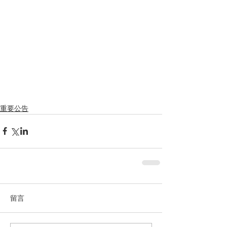
重要公告
留言