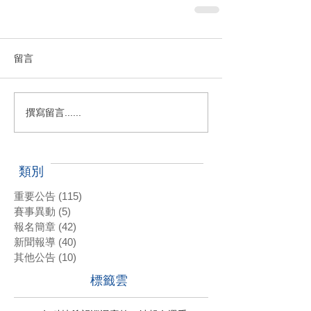
留言
撰寫留言......
類別
重要公告
(115)
115 篇文章
賽事異動
(5)
5 篇文章
報名簡章
(42)
42 篇文章
新聞報導
(40)
40 篇文章
其他公告
(10)
10 篇文章
標籤雲