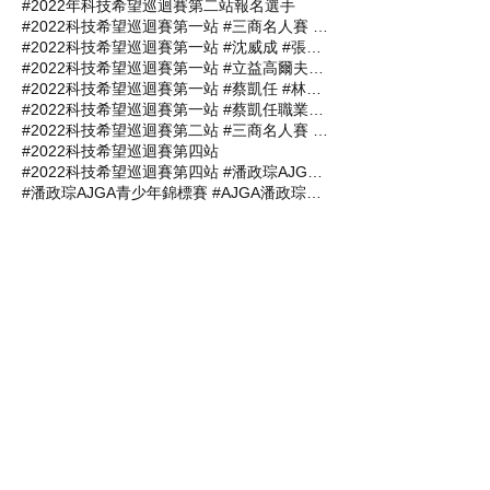
#2022年科技希望巡迴賽第二站報名選手
#2022科技希望巡迴賽第一站 #三商名人賽 #肇喜登峰巡迴賽 #潘政琮AJGA青少年錦標賽 #AJGA潘政琮基金會錦標賽
#2022科技希望巡迴賽第一站 #沈威成 #張軒愷 #吳易軒 #陳宥竹 #立益高爾夫球場 #三商名人賽 #肇喜登峰巡迴賽 #潘政琮AJGA青少年錦標賽 #AJGA潘政琮基金會錦標賽
#2022科技希望巡迴賽第一站 #立益高爾夫球場 #三商名人賽 #肇喜登峰巡迴賽 #潘政琮AJGA青少年錦標賽 #AJGA潘政琮基金會錦標賽
#2022科技希望巡迴賽第一站 #蔡凱任 #林士軒 #陳宥竹 #沙比亞特馬克 #沈威成 #黃柏叡 #吳佳晏 #三商名人賽 #肇喜登峰巡迴賽 #潘政琮AJGA青少年錦標賽 #AJGA潘政琮基金會錦標賽
#2022科技希望巡迴賽第一站 #蔡凱任職業組封王 #張軒愷業餘組稱霸 #三商名人賽 #肇喜登峰巡迴賽 #潘政琮AJGA青少年錦標賽 #AJGA潘政琮基金會錦標
#2022科技希望巡迴賽第二站 #三商名人賽 #肇喜登峰巡迴賽 #潘政琮AJGA青少年錦標賽 #AJGA潘政琮基金會錦標賽
#2022科技希望巡迴賽第四站
#2022科技希望巡迴賽第四站 #潘政琮AJGA青少年錦標賽 #AJGA潘政琮基金會錦標賽
#潘政琮AJGA青少年錦標賽 #AJGA潘政琮基金會錦標賽
#石澄璇
2015
2016
2017
2018
2019
2020
2021科技希望巡迴賽第三站
2021科技希望巡迴賽第二站
2021肇喜登峰巡迴賽
2022科技希望巡迴賽
2022科技希望巡迴賽第一站
2022開心盃業餘錦標賽
2023科技希望巡迴賽第一站
AJGA青少年錦標賽
BASILEUS王者之劍
BASILEUS王者之劍台灣代理商杰生高爾夫工坊
C. T. Pan Junior Championship
GOLF
GOLF 你好傳媒
GOLF101
TLPGA
TPGA
信誼高爾夫球場
北海高爾夫鄉村俱樂部
南寶球場
南寶高爾夫球場
台南
台灣科技公益協進會