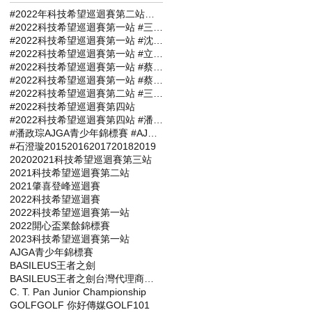
#2022年科技希望巡迴賽第二站報名選手
#2022科技希望巡迴賽第一站 #三商名人賽 #肇喜登峰巡迴賽 #潘政琮AJGA青少年錦標賽 #AJGA潘政琮基金會錦標賽
#2022科技希望巡迴賽第一站 #沈威成 #張軒愷 #吳易軒 #陳宥竹 #立益高爾夫球場 #三商名人賽 #肇喜登峰巡迴賽 #潘政琮AJGA青少年錦標賽 #AJGA潘政琮基金會錦標賽
#2022科技希望巡迴賽第一站 #立益高爾夫球場 #三商名人賽 #肇喜登峰巡迴賽 #潘政琮AJGA青少年錦標賽 #AJGA潘政琮基金會錦標賽
#2022科技希望巡迴賽第一站 #蔡凱任 #林士軒 #陳宥竹 #沙比亞特馬克 #沈威成 #黃柏叡 #吳佳晏 #三商名人賽 #肇喜登峰巡迴賽 #潘政琮AJGA青少年錦標賽 #AJGA潘政琮基金會錦標賽
#2022科技希望巡迴賽第一站 #蔡凱任職業組封王 #張軒愷業餘組稱霸 #三商名人賽 #肇喜登峰巡迴賽 #潘政琮AJGA青少年錦標賽 #AJGA潘政琮基金會錦標
#2022科技希望巡迴賽第二站 #三商名人賽 #肇喜登峰巡迴賽 #潘政琮AJGA青少年錦標賽 #AJGA潘政琮基金會錦標賽
#2022科技希望巡迴賽第四站
#2022科技希望巡迴賽第四站 #潘政琮AJGA青少年錦標賽 #AJGA潘政琮基金會錦標賽
#潘政琮AJGA青少年錦標賽 #AJGA潘政琮基金會錦標賽
#石澄璇
2015
2016
2017
2018
2019
2020
2021科技希望巡迴賽第三站
2021科技希望巡迴賽第二站
2021肇喜登峰巡迴賽
2022科技希望巡迴賽
2022科技希望巡迴賽第一站
2022開心盃業餘錦標賽
2023科技希望巡迴賽第一站
AJGA青少年錦標賽
BASILEUS王者之劍
BASILEUS王者之劍台灣代理商杰生高爾夫工坊
C. T. Pan Junior Championship
GOLF
GOLF 你好傳媒
GOLF101