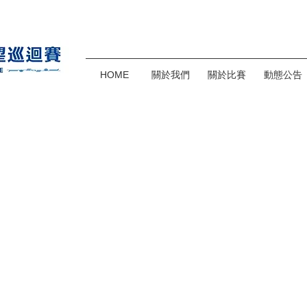
HOME
關於我們
關於比賽
動態公告