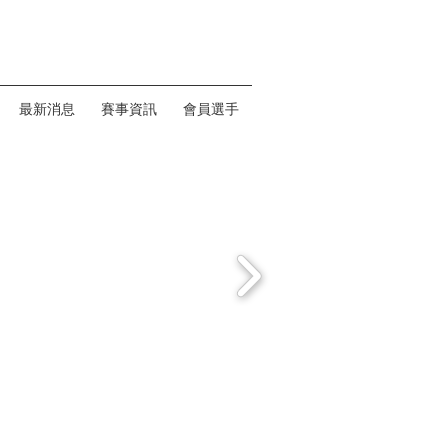
最新消息
賽事資訊
會員選手