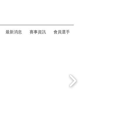
最新消息
賽事資訊
會員選手