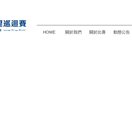
HOME
關於我們
關於比賽
動態公告