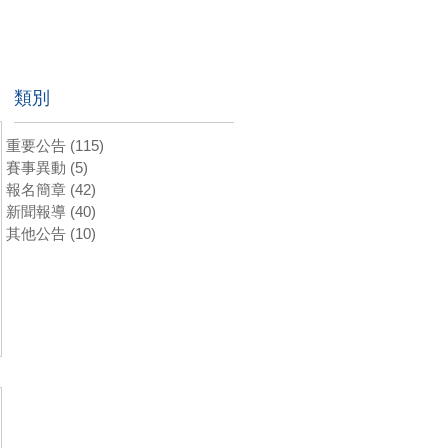
類別
重要公告
(115)
115 篇文章
賽事異動
(5)
5 篇文章
報名簡章
(42)
42 篇文章
新聞報導
(40)
40 篇文章
其他公告
(10)
10 篇文章