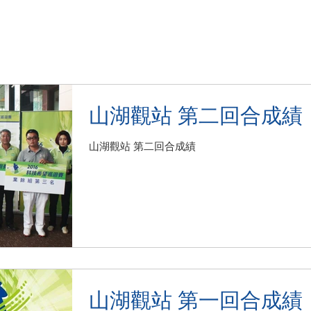
山湖觀站 第二回合成績
山湖觀站 第二回合成績
山湖觀站 第一回合成績