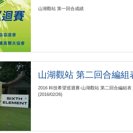
山湖觀站 第一回合成績
山湖觀站 第二回合編組
2016 科技希望巡迴賽-山湖觀站 第二回合編組表
(2016/02/26)