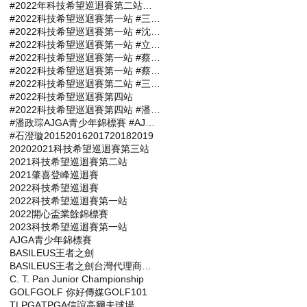
#2022年科技希望巡迴賽第二站報名選手
#2022科技希望巡迴賽第一站 #三商名人賽 #肇喜登峰巡迴賽 #潘政琮AJGA青少年錦標賽 #AJGA潘政琮基金會錦標賽
#2022科技希望巡迴賽第一站 #沈威成 #張軒愷 #吳易軒 #陳宥竹 #立益高爾夫球場 #三商名人賽 #肇喜登峰巡迴賽 #潘政琮AJGA青少年錦標賽 #AJGA潘政琮基金會錦標賽
#2022科技希望巡迴賽第一站 #立益高爾夫球場 #三商名人賽 #肇喜登峰巡迴賽 #潘政琮AJGA青少年錦標賽 #AJGA潘政琮基金會錦標賽
#2022科技希望巡迴賽第一站 #蔡凱任 #林士軒 #陳宥竹 #沙比亞特馬克 #沈威成 #黃柏叡 #吳佳晏 #三商名人賽 #肇喜登峰巡迴賽 #潘政琮AJGA青少年錦標賽 #AJGA潘政琮基金會錦標賽
#2022科技希望巡迴賽第一站 #蔡凱任職業組封王 #張軒愷業餘組稱霸 #三商名人賽 #肇喜登峰巡迴賽 #潘政琮AJGA青少年錦標賽 #AJGA潘政琮基金會錦標
#2022科技希望巡迴賽第二站 #三商名人賽 #肇喜登峰巡迴賽 #潘政琮AJGA青少年錦標賽 #AJGA潘政琮基金會錦標賽
#2022科技希望巡迴賽第四站
#2022科技希望巡迴賽第四站 #潘政琮AJGA青少年錦標賽 #AJGA潘政琮基金會錦標賽
#潘政琮AJGA青少年錦標賽 #AJGA潘政琮基金會錦標賽
#石澄璇
2015
2016
2017
2018
2019
2020
2021科技希望巡迴賽第三站
2021科技希望巡迴賽第二站
2021肇喜登峰巡迴賽
2022科技希望巡迴賽
2022科技希望巡迴賽第一站
2022開心盃業餘錦標賽
2023科技希望巡迴賽第一站
AJGA青少年錦標賽
BASILEUS王者之劍
BASILEUS王者之劍台灣代理商杰生高爾夫工坊
C. T. Pan Junior Championship
GOLF
GOLF 你好傳媒
GOLF101
TLPGA
TPGA
信誼高爾夫球場