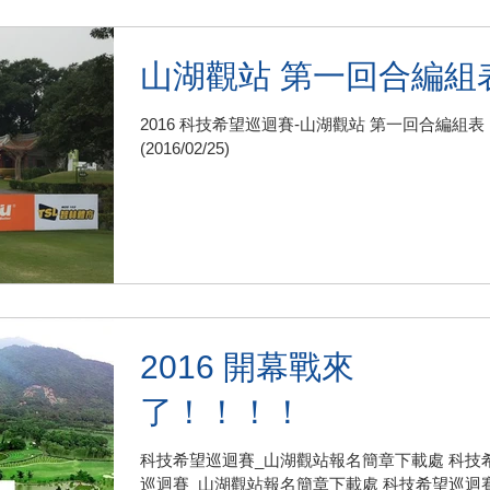
山湖觀站 第一回合編組
2016 科技希望巡迴賽-山湖觀站 第一回合編組表
(2016/02/25)
2016 開幕戰來
了！！！！
科技希望巡迴賽_山湖觀站報名簡章下載處 科技
巡迴賽_山湖觀站報名簡章下載處 科技希望巡迴